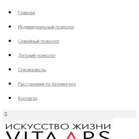
Главная
Индивидуальный психолог
Семейный психолог
Детский психолог
Специалисты
Расстановки по Хеллингеру
Контакты