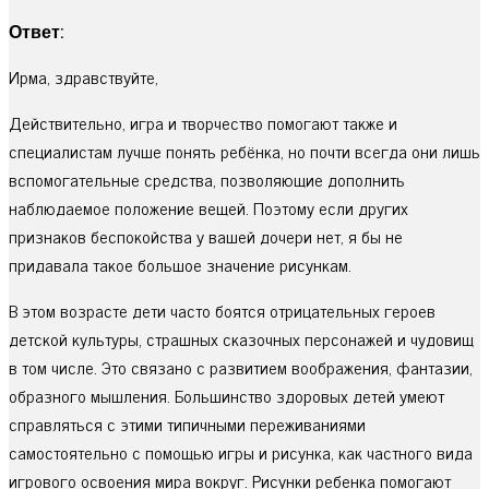
Ответ:
Ирма, здравствуйте,
Действительно, игра и творчество помогают также и
специалистам лучше понять ребёнка, но почти всегда они лишь
вспомогательные средства, позволяющие дополнить
наблюдаемое положение вещей. Поэтому если других
признаков беспокойства у вашей дочери нет, я бы не
придавала такое большое значение рисункам.
В этом возрасте дети часто боятся отрицательных героев
детской культуры, страшных сказочных персонажей и чудовищ
в том числе. Это связано с развитием воображения, фантазии,
образного мышления. Большинство здоровых детей умеют
справляться с этими типичными переживаниями
самостоятельно с помощью игры и рисунка, как частного вида
игрового освоения мира вокруг. Рисунки ребенка помогают