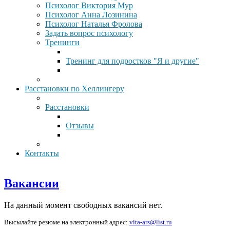
Психолог Виктория Мур
Психолог Анна Лозинина
Психолог Наталья Фролова
Задать вопрос психологу
Тренинги
Тренинг для подростков "Я и другие"
Расстановки по Хеллингеру
Расстановки
Отзывы
Контакты
Вакансии
На данный момент свободных вакансий нет.
Высылайте резюме на электронный адрес:
vita-ars@list.ru