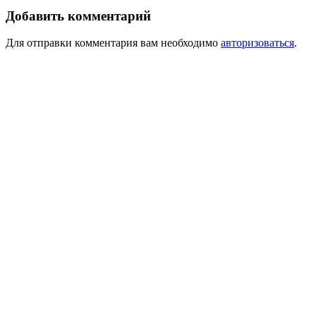
Добавить комментарий
Для отправки комментария вам необходимо
авторизоваться
.