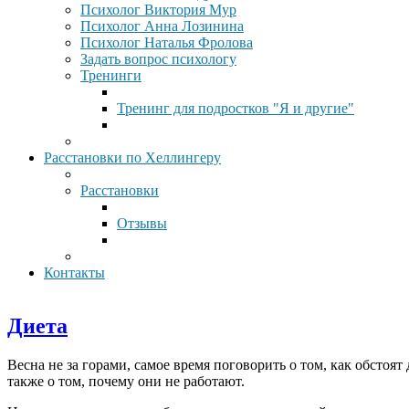
Психолог Виктория Мур
Психолог Анна Лозинина
Психолог Наталья Фролова
Задать вопрос психологу
Тренинги
Тренинг для подростков "Я и другие"
Расстановки по Хеллингеру
Расстановки
Отзывы
Контакты
Диета
Весна не за горами, самое время поговорить о том, как обстоя
также о том, почему они не работают.