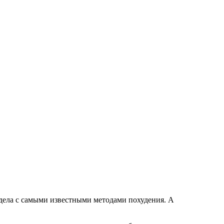
т дела с самыми известными методами похудения. А